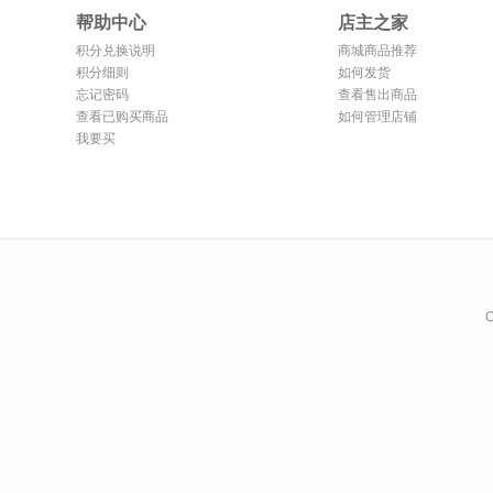
帮助中心
店主之家
积分兑换说明
商城商品推荐
积分细则
如何发货
忘记密码
查看售出商品
查看已购买商品
如何管理店铺
我要买